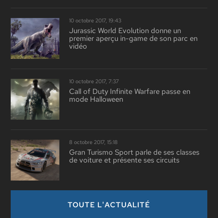
10 octobre 2017, 19:43
Jurassic World Evolution donne un
premier aperçu in-game de son parc en
vidéo
10 octobre 2017, 7:37
Call of Duty Infinite Warfare passe en
mode Halloween
8 octobre 2017, 15:18
Gran Turismo Sport parle de ses classes
de voiture et présente ses circuits
TOUTE L'ACTUALITÉ