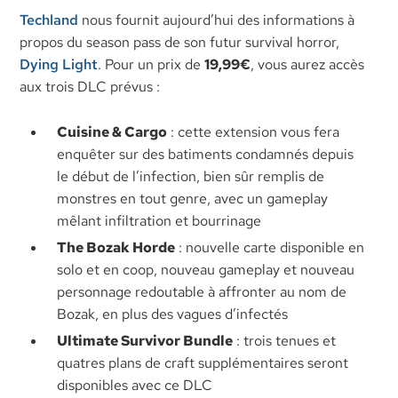
Techland
nous fournit aujourd’hui des informations à
propos du season pass de son futur survival horror,
Dying Light
. Pour un prix de
19,99€
, vous aurez accès
aux trois DLC prévus :
Cuisine & Cargo
: cette extension vous fera
enquêter sur des batiments condamnés depuis
le début de l’infection, bien sûr remplis de
monstres en tout genre, avec un gameplay
mêlant infiltration et bourrinage
The Bozak Horde
: nouvelle carte disponible en
solo et en coop, nouveau gameplay et nouveau
personnage redoutable à affronter au nom de
Bozak, en plus des vagues d’infectés
Ultimate Survivor Bundle
: trois tenues et
quatres plans de craft supplémentaires seront
disponibles avec ce DLC