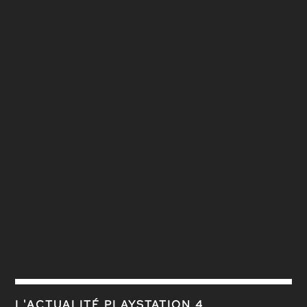
L'ACTUALITÉ PLAYSTATION 4