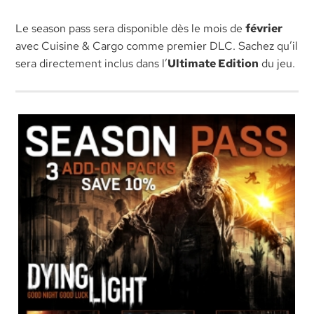
Le season pass sera disponible dès le mois de
février
avec Cuisine & Cargo comme premier DLC. Sachez qu’il
sera directement inclus dans l’
Ultimate Edition
du jeu.