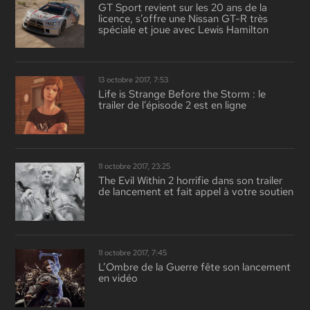
GT Sport revient sur les 20 ans de la
licence, s’offre une Nissan GT-R très
spéciale et joue avec Lewis Hamilton
13 octobre 2017, 7:53
Life is Strange Before the Storm : le
trailer de l’épisode 2 est en ligne
11 octobre 2017, 23:25
The Evil Within 2 horrifie dans son trailer
de lancement et fait appel à votre soutien
11 octobre 2017, 7:45
L’Ombre de la Guerre fête son lancement
en vidéo