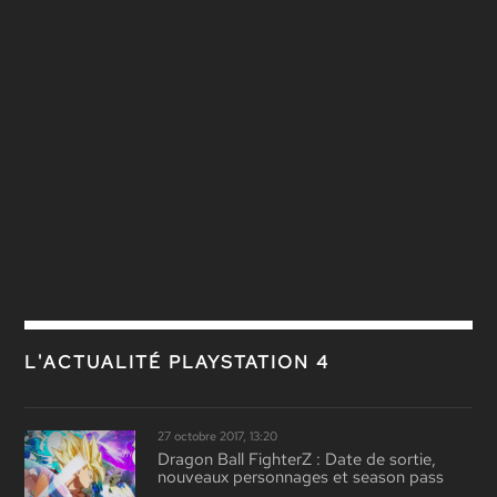
L'ACTUALITÉ PLAYSTATION 4
27 octobre 2017, 13:20
Dragon Ball FighterZ : Date de sortie,
nouveaux personnages et season pass