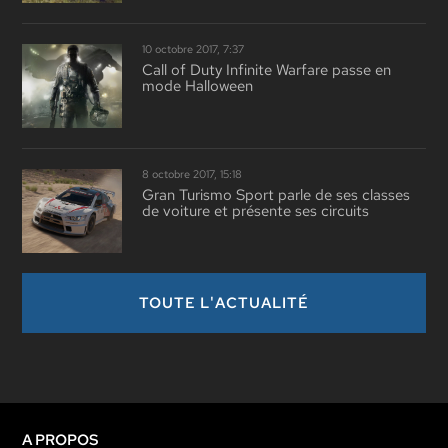
10 octobre 2017, 7:37
Call of Duty Infinite Warfare passe en
mode Halloween
8 octobre 2017, 15:18
Gran Turismo Sport parle de ses classes
de voiture et présente ses circuits
TOUTE L'ACTUALITÉ
A PROPOS