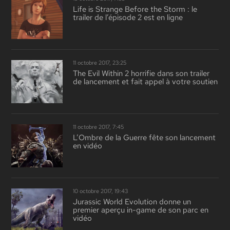
Life is Strange Before the Storm : le
trailer de l’épisode 2 est en ligne
11 octobre 2017, 23:25
The Evil Within 2 horrifie dans son trailer
de lancement et fait appel à votre soutien
11 octobre 2017, 7:45
L’Ombre de la Guerre fête son lancement
en vidéo
10 octobre 2017, 19:43
Jurassic World Evolution donne un
premier aperçu in-game de son parc en
vidéo