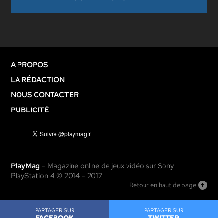
A PROPOS
LA RÉDACTION
NOUS CONTACTER
PUBLICITÉ
PlayMag
- Magazine online de jeux vidéo sur Sony
PlayStation 4 © 2014 - 2017
Retour en haut de page
PARTAGER SUR
PARTAGER SUR
FACEBOOK
TWITTER