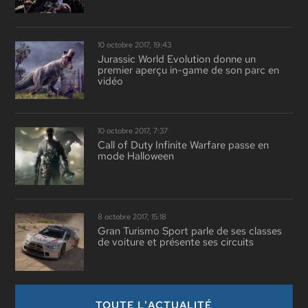
10 octobre 2017, 19:43
Jurassic World Evolution donne un
premier aperçu in-game de son parc en
vidéo
10 octobre 2017, 7:37
Call of Duty Infinite Warfare passe en
mode Halloween
8 octobre 2017, 15:18
Gran Turismo Sport parle de ses classes
de voiture et présente ses circuits
TOUTE L'ACTUALITÉ