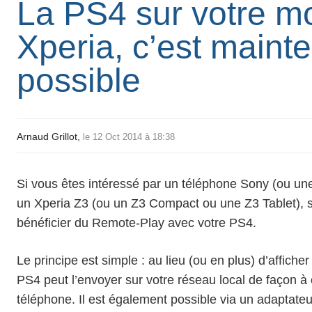
La PS4 sur votre m
Xperia, c’est maint
possible
Arnaud Grillot,
le 12 Oct 2014 à 18:38
Si vous êtes intéressé par un téléphone Sony (ou une 
un
Xperia Z3
(ou un Z3 Compact ou une Z3 Tablet), 
bénéficier du
Remote-Play
avec votre PS4.
Le principe est simple : au lieu (ou en plus) d’afficher
PS4 peut l’envoyer sur votre réseau local de façon à c
téléphone. Il est également possible via un adaptateu