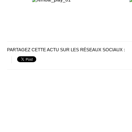
PARTAGEZ CETTE ACTU SUR LES RÉSEAUX SOCIAUX :