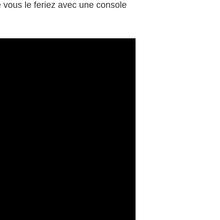
e vous le feriez avec une console