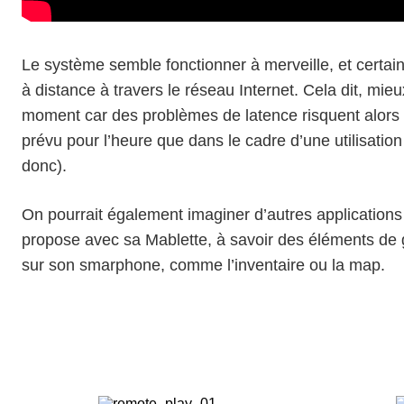
Le système semble fonctionner à merveille, et certa
à distance à travers le
réseau Internet
. Cela dit, mie
moment car des problèmes de latence risquent alors d
prévu pour l’heure que dans le cadre d’une utilisatio
donc).
On pourrait également imaginer d’autres applications 
propose avec sa Mablette, à savoir des éléments de
sur son smarphone, comme l’inventaire ou la map.