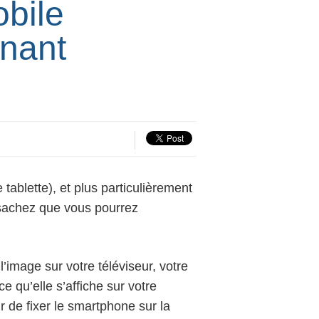
obile
enant
tablette), et plus particulièrement
sachez que vous pourrez
 l’image sur votre téléviseur, votre
e qu’elle s’affiche sur votre
r de fixer le smartphone sur la