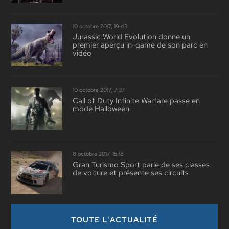
10 octobre 2017, 19:43
Jurassic World Evolution donne un
premier aperçu in-game de son parc en
vidéo
10 octobre 2017, 7:37
Call of Duty Infinite Warfare passe en
mode Halloween
8 octobre 2017, 15:18
Gran Turismo Sport parle de ses classes
de voiture et présente ses circuits
TOUTE L'ACTUALITÉ