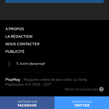
A PROPOS
LA RÉDACTION
NOUS CONTACTER
PUBLICITÉ
PlayMag
- Magazine online de jeux vidéo sur Sony
PlayStation 4 © 2014 - 2017
Retour en haut de page
PARTAGER SUR
PARTAGER SUR
FACEBOOK
TWITTER