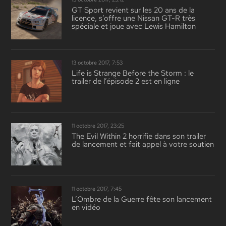
GT Sport revient sur les 20 ans de la
licence, s’offre une Nissan GT-R très
spéciale et joue avec Lewis Hamilton
13 octobre 2017, 7:53
Life is Strange Before the Storm : le
trailer de l’épisode 2 est en ligne
11 octobre 2017, 23:25
The Evil Within 2 horrifie dans son trailer
de lancement et fait appel à votre soutien
11 octobre 2017, 7:45
L’Ombre de la Guerre fête son lancement
en vidéo