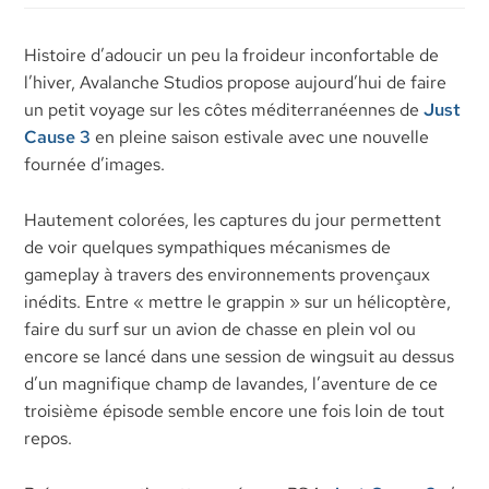
Histoire d’adoucir un peu la froideur inconfortable de
l’hiver, Avalanche Studios propose aujourd’hui de faire
un petit voyage sur les côtes méditerranéennes de
Just
Cause 3
en pleine saison estivale avec une nouvelle
fournée d’images.
Hautement colorées, les captures du jour permettent
de voir quelques sympathiques mécanismes de
gameplay à travers des environnements provençaux
inédits. Entre « mettre le grappin » sur un hélicoptère,
faire du surf sur un avion de chasse en plein vol ou
encore se lancé dans une session de wingsuit au dessus
d’un magnifique champ de lavandes, l’aventure de ce
troisième épisode semble encore une fois loin de tout
repos.