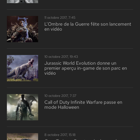
11 octobre 2017, 7:45
L’Ombre de la Guerre fête son lancement
en vidéo
10 octobre 2017, 19:43
Jurassic World Evolution donne un
premier aperçu in-game de son parc en
vidéo
10 octobre 2017, 7:37
Call of Duty Infinite Warfare passe en
mode Halloween
8 octobre 2017, 15:18