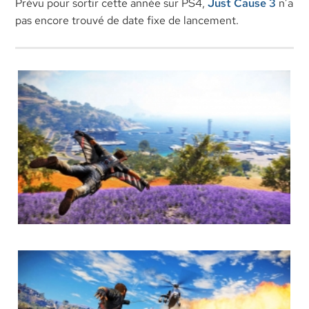
Prévu pour sortir cette année sur PS4,
Just Cause 3
n’a
pas encore trouvé de date fixe de lancement.