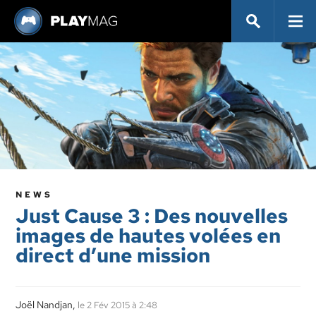
NEWS
Just Cause 3 : Des nouvelles
images de hautes volées en
direct d’une mission
Joël Nandjan,
le 2 Fév 2015 à 2:48