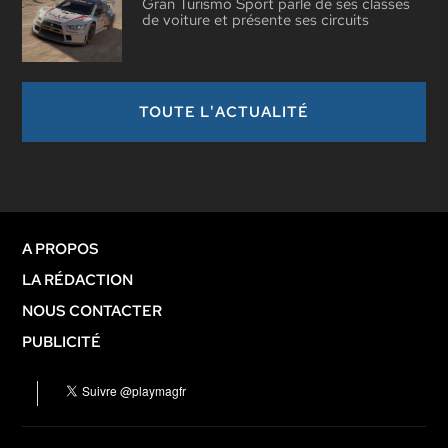
Gran Turismo Sport parle de ses classes
de voiture et présente ses circuits
TOUTE L'ACTUALITÉ
A PROPOS
LA RÉDACTION
NOUS CONTACTER
PUBLICITÉ