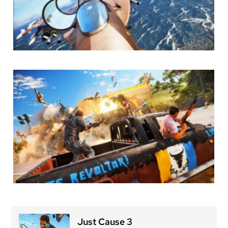
Just Cause 3