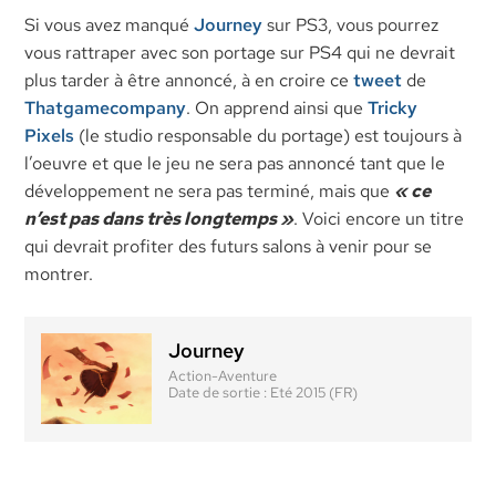
Si vous avez manqué
Journey
sur PS3, vous pourrez
vous rattraper avec son portage sur PS4 qui ne devrait
plus tarder à être annoncé, à en croire ce
tweet
de
Thatgamecompany
. On apprend ainsi que
Tricky
Pixels
(le studio responsable du portage) est toujours à
l’oeuvre et que le jeu ne sera pas annoncé tant que le
développement ne sera pas terminé, mais que
« ce
n’est pas dans très longtemps »
. Voici encore un titre
qui devrait profiter des futurs salons à venir pour se
montrer.
Journey
Action-Aventure
Date de sortie :
Eté 2015 (FR)