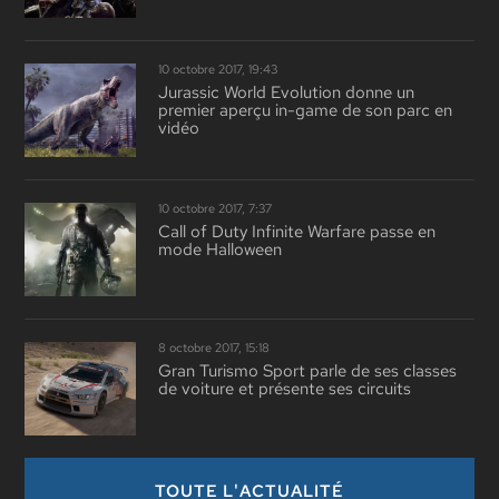
10 octobre 2017, 19:43
Jurassic World Evolution donne un
premier aperçu in-game de son parc en
vidéo
10 octobre 2017, 7:37
Call of Duty Infinite Warfare passe en
mode Halloween
8 octobre 2017, 15:18
Gran Turismo Sport parle de ses classes
de voiture et présente ses circuits
TOUTE L'ACTUALITÉ