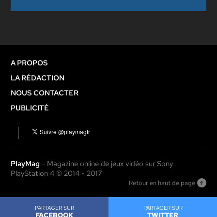
A PROPOS
LA RÉDACTION
NOUS CONTACTER
PUBLICITÉ
PlayMag
- Magazine online de jeux vidéo sur Sony
PlayStation 4 © 2014 - 2017
Retour en haut de page
PARTAGER SUR
PARTAGER SUR
FACEBOOK
TWITTER