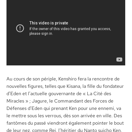
Au cours de son périple, Kenshiro fera la rencontre de
nouvelles figures, telles que Kisana, la fille du fondateur
d’Eden et l’actuelle gouvernante de « La Cité des
Miracles » ; Jagure, le Commandant des Forces de
Défenses d’Eden qui prenant Ken pour une ennemi, va
le mettre sous les verrous, dès son arrivée en ville. Des
fantômes du passé viendront également pointer le bout
de leur nez, comme Rei, l’héritier du Nanto suicho Ken,