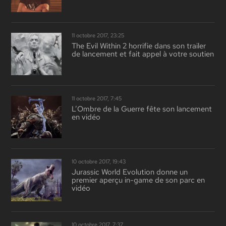
11 octobre 2017, 23:25
The Evil Within 2 horrifie dans son trailer
de lancement et fait appel à votre soutien
11 octobre 2017, 7:45
L’Ombre de la Guerre fête son lancement
en vidéo
10 octobre 2017, 19:43
Jurassic World Evolution donne un
premier aperçu in-game de son parc en
vidéo
10 octobre 2017, 7:37