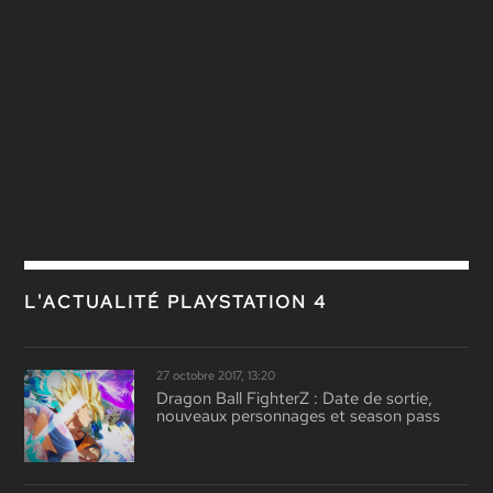
L'ACTUALITÉ PLAYSTATION 4
27 octobre 2017, 13:20
Dragon Ball FighterZ : Date de sortie,
nouveaux personnages et season pass