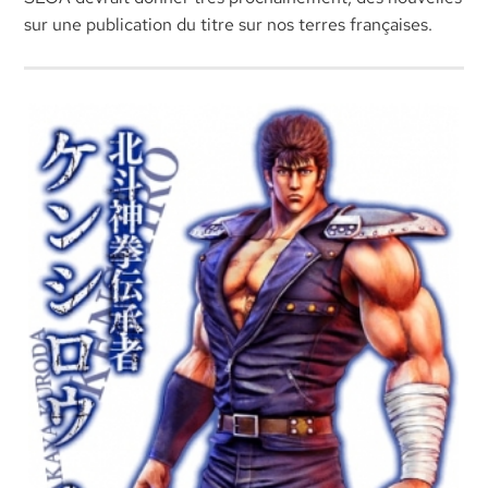
sur une publication du titre sur nos terres françaises.