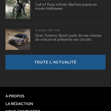
Call of Duty Infinite Warfare passe en
mode Halloween
8 octobre 2017, 15:18
Gran Turismo Sport parle de ses classes
de voiture et présente ses circuits
TOUTE L'ACTUALITÉ
A PROPOS
LA RÉDACTION