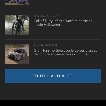
10 octobre 2017, 7:37
Call of Duty Infinite Warfare passe en
mode Halloween
8 octobre 2017, 15:18
Gran Turismo Sport parle de ses classes
de voiture et présente ses circuits
TOUTE L'ACTUALITÉ