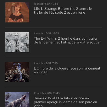
13 octobre 2017, 7:53
Life is Strange Before the Storm : le
trailer de l’épisode 2 est en ligne
11 octobre 2017, 23:25
The Evil Within 2 horrifie dans son trailer
de lancement et fait appel à votre soutien
11 octobre 2017, 7:45
L’Ombre de la Guerre fête son lancement
en vidéo
10 octobre 2017, 19:43
Jurassic World Evolution donne un
premier aperçu in-game de son parc en
vidéo