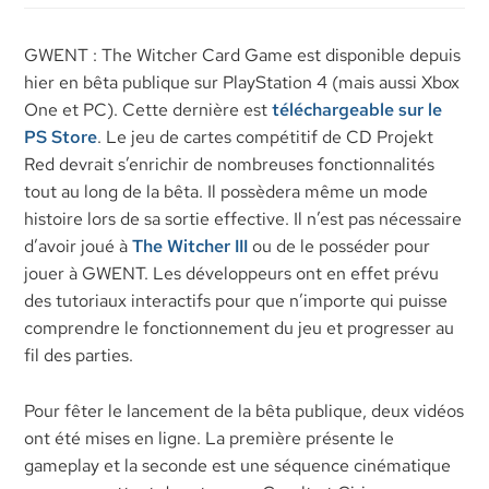
GWENT : The Witcher Card Game est disponible depuis
hier en bêta publique sur PlayStation 4 (mais aussi Xbox
One et PC). Cette dernière est
téléchargeable sur le
PS Store
. Le jeu de cartes compétitif de CD Projekt
Red devrait s’enrichir de nombreuses fonctionnalités
tout au long de la bêta. Il possèdera même un mode
histoire lors de sa sortie effective. Il n’est pas nécessaire
d’avoir joué à
The Witcher III
ou de le posséder pour
jouer à GWENT. Les développeurs ont en effet prévu
des tutoriaux interactifs pour que n’importe qui puisse
comprendre le fonctionnement du jeu et progresser au
fil des parties.
Pour fêter le lancement de la bêta publique, deux vidéos
ont été mises en ligne. La première présente le
gameplay et la seconde est une séquence cinématique