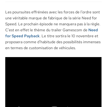
Les poursuites effrénées avec les forces de l’ordre sont
une véritable marque de fabrique de la série Need for
Speed. Le prochain épisode ne manquera pas à la règle.
C’est en effet le thème du trailer Gamescom de
Need
for Speed Payback
. Le titre sortira le 10 novembre et
proposera comme d’habitude des possibilités immenses
en termes de customisation de véhicules.