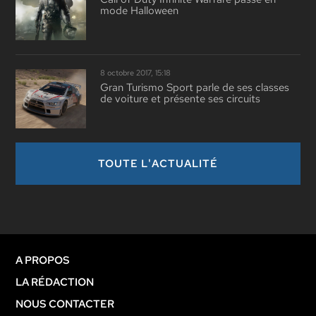
mode Halloween
8 octobre 2017, 15:18
Gran Turismo Sport parle de ses classes
de voiture et présente ses circuits
TOUTE L'ACTUALITÉ
A PROPOS
LA RÉDACTION
NOUS CONTACTER