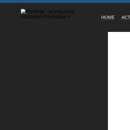
HOME
AC