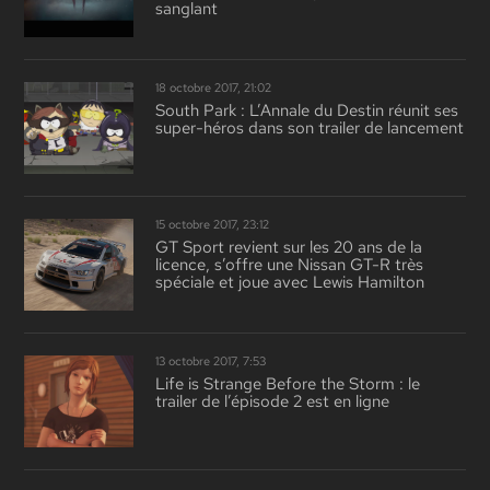
sanglant
18 octobre 2017, 21:02
South Park : L’Annale du Destin réunit ses
super-héros dans son trailer de lancement
15 octobre 2017, 23:12
GT Sport revient sur les 20 ans de la
licence, s’offre une Nissan GT-R très
spéciale et joue avec Lewis Hamilton
13 octobre 2017, 7:53
Life is Strange Before the Storm : le
trailer de l’épisode 2 est en ligne