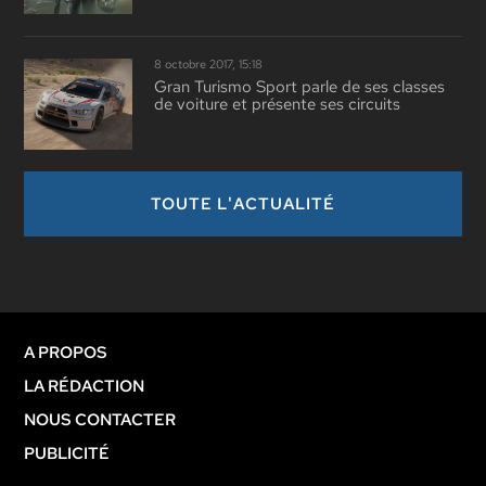
8 octobre 2017, 15:18
Gran Turismo Sport parle de ses classes
de voiture et présente ses circuits
TOUTE L'ACTUALITÉ
A PROPOS
LA RÉDACTION
NOUS CONTACTER
PUBLICITÉ