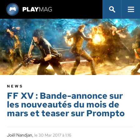
NEWS
FF XV : Bande-annonce sur
les nouveautés du mois de
mars et teaser sur Prompto
Joël Nandjan,
le 30 Mar 2017 à 1:16