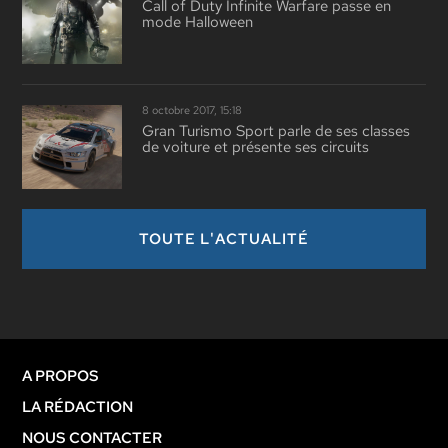
Call of Duty Infinite Warfare passe en
mode Halloween
8 octobre 2017, 15:18
Gran Turismo Sport parle de ses classes
de voiture et présente ses circuits
TOUTE L'ACTUALITÉ
A PROPOS
LA RÉDACTION
NOUS CONTACTER