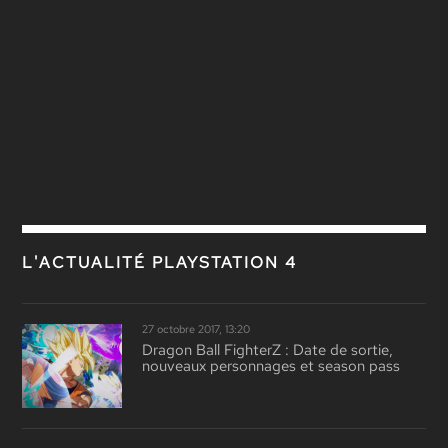
L'ACTUALITÉ PLAYSTATION 4
27 octobre 2017, 13:20
Dragon Ball FighterZ : Date de sortie,
nouveaux personnages et season pass