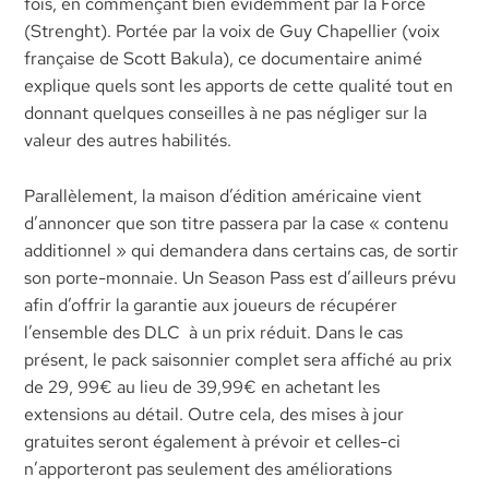
fois, en commençant bien évidemment par la Force
(Strenght). Portée par la voix de Guy Chapellier (voix
française de Scott Bakula), ce documentaire animé
explique quels sont les apports de cette qualité tout en
donnant quelques conseilles à ne pas négliger sur la
valeur des autres habilités.
Parallèlement, la maison d’édition américaine vient
d’annoncer que son titre passera par la case « contenu
additionnel » qui demandera dans certains cas, de sortir
son porte-monnaie. Un Season Pass est d’ailleurs prévu
afin d’offrir la garantie aux joueurs de récupérer
l’ensemble des DLC à un prix réduit. Dans le cas
présent, le pack saisonnier complet sera affiché au prix
de 29, 99€ au lieu de 39,99€ en achetant les
extensions au détail. Outre cela, des mises à jour
gratuites seront également à prévoir et celles-ci
n’apporteront pas seulement des améliorations