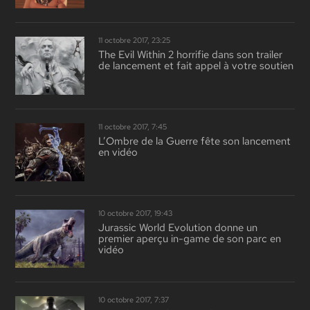
11 octobre 2017, 23:25
The Evil Within 2 horrifie dans son trailer
de lancement et fait appel à votre soutien
11 octobre 2017, 7:45
L’Ombre de la Guerre fête son lancement
en vidéo
10 octobre 2017, 19:43
Jurassic World Evolution donne un
premier aperçu in-game de son parc en
vidéo
10 octobre 2017, 7:37