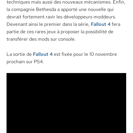
techniques mais aussi des nouveaux mécanismes. Enfin,
la compagnie Bethesda a apporté une nouvelle qui
devrait fortement ravir les développeurs moddeurs.
Devenant ainsi le premier dans la série,
Fallout 4
fera
partie de ces rares jeux à proposer la possibilité de
transférer des mods sur console.
La sortie de
Fallout 4
est fixée pour le 10 novembre
prochain sur PS4.