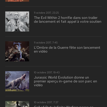
11 octobre 2017, 23:25
The Evil Within 2 horrifie dans son trailer
de lancement et fait appel à votre soutien
11 octobre 2017, 7:45
L’Ombre de la Guerre fête son lancement
en vidéo
10 octobre 2017, 19:43
Jurassic World Evolution donne un
premier aperçu in-game de son parc en
vidéo
10 octobre 2017, 7:37