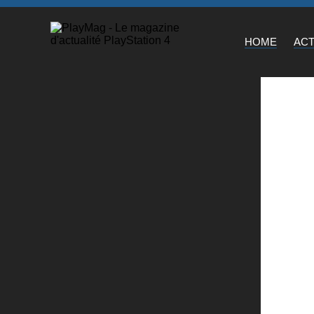
HOME
AC