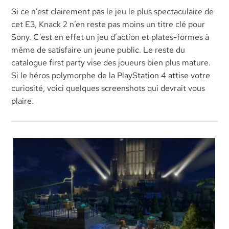
Si ce n’est clairement pas le jeu le plus spectaculaire de
cet E3, Knack 2 n’en reste pas moins un titre clé pour
Sony. C’est en effet un jeu d’action et plates-formes à
même de satisfaire un jeune public. Le reste du
catalogue first party vise des joueurs bien plus mature.
Si le héros polymorphe de la PlayStation 4 attise votre
curiosité, voici quelques screenshots qui devrait vous
plaire.