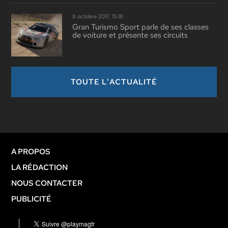
8 octobre 2017, 15:18
Gran Turismo Sport parle de ses classes
de voiture et présente ses circuits
TOUTE L'ACTUALITÉ
A PROPOS
LA RÉDACTION
NOUS CONTACTER
PUBLICITÉ