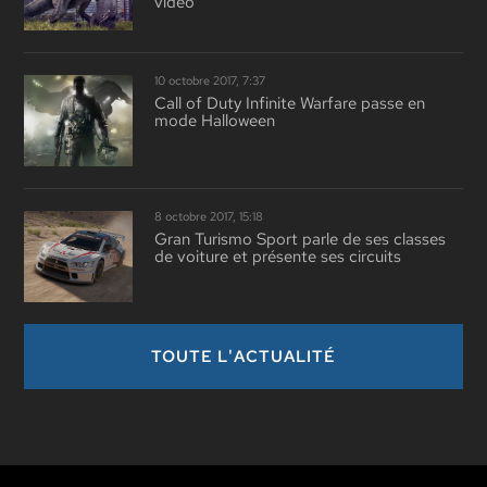
vidéo
10 octobre 2017, 7:37
Call of Duty Infinite Warfare passe en
mode Halloween
8 octobre 2017, 15:18
Gran Turismo Sport parle de ses classes
de voiture et présente ses circuits
TOUTE L'ACTUALITÉ