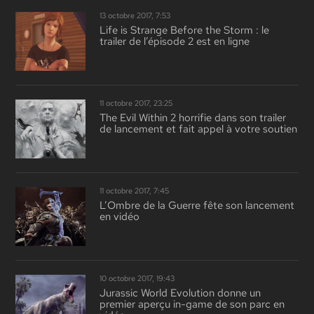
13 octobre 2017, 7:53
Life is Strange Before the Storm : le
trailer de l’épisode 2 est en ligne
11 octobre 2017, 23:25
The Evil Within 2 horrifie dans son trailer
de lancement et fait appel à votre soutien
11 octobre 2017, 7:45
L’Ombre de la Guerre fête son lancement
en vidéo
10 octobre 2017, 19:43
Jurassic World Evolution donne un
premier aperçu in-game de son parc en