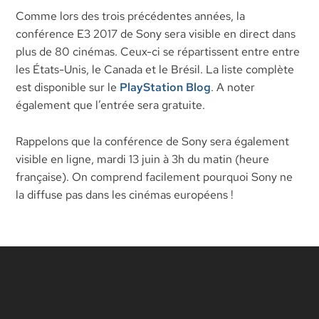
Comme lors des trois précédentes années, la
conférence E3 2017 de Sony sera visible en direct dans
plus de 80 cinémas. Ceux-ci se répartissent entre entre
les États-Unis, le Canada et le Brésil. La liste complète
est disponible sur le
PlayStation Blog
. A noter
également que l’entrée sera gratuite.
Rappelons que la conférence de Sony sera également
visible en ligne, mardi 13 juin à 3h du matin (heure
française). On comprend facilement pourquoi Sony ne
la diffuse pas dans les cinémas européens !