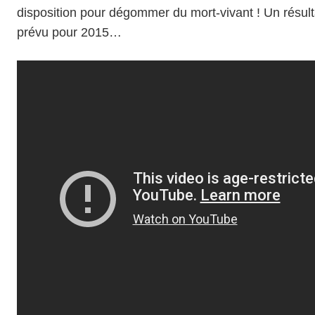
disposition pour dégommer du mort-vivant ! Un résult
prévu pour
2015
…