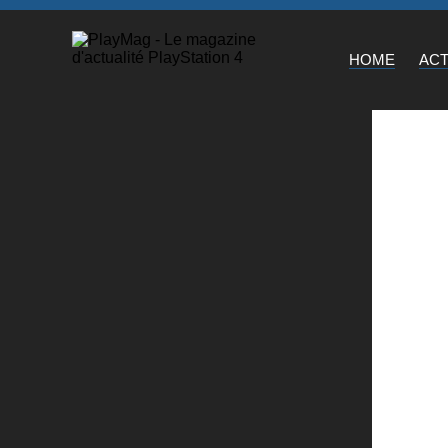
HOME
AC