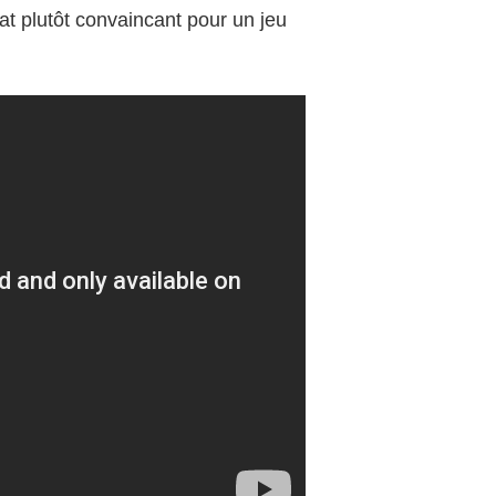
at plutôt convaincant pour un jeu