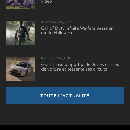
vidéo
10 octobre 2017, 7:37
Call of Duty Infinite Warfare passe en
mode Halloween
8 octobre 2017, 15:18
Gran Turismo Sport parle de ses classes
de voiture et présente ses circuits
TOUTE L'ACTUALITÉ