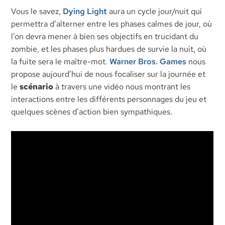
Vous le savez,
Dying Light
aura un cycle jour/nuit qui
permettra d’alterner entre les phases calmes de jour, où
l’on devra mener à bien ses objectifs en trucidant du
zombie, et les phases plus hardues de survie la nuit, où
la fuite sera le maître-mot.
Warner Bros. Games
nous
propose aujourd’hui de nous focaliser sur la journée et
le
scénario
à travers une vidéo nous montrant les
interactions entre les différents personnages du jeu et
quelques scènes d’action bien sympathiques.