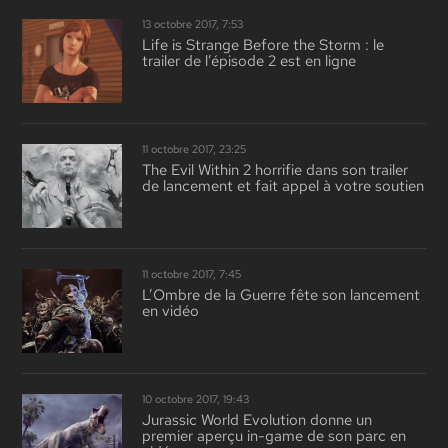
13 octobre 2017, 7:53
Life is Strange Before the Storm : le
trailer de l’épisode 2 est en ligne
11 octobre 2017, 23:25
The Evil Within 2 horrifie dans son trailer
de lancement et fait appel à votre soutien
11 octobre 2017, 7:45
L’Ombre de la Guerre fête son lancement
en vidéo
10 octobre 2017, 19:43
Jurassic World Evolution donne un
premier aperçu in-game de son parc en