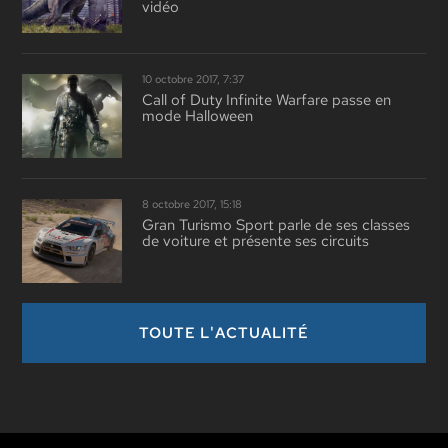
vidéo
10 octobre 2017, 7:37
Call of Duty Infinite Warfare passe en
mode Halloween
8 octobre 2017, 15:18
Gran Turismo Sport parle de ses classes
de voiture et présente ses circuits
TOUTE L'ACTUALITÉ