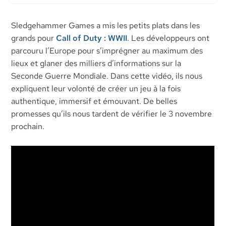
Sledgehammer Games a mis les petits plats dans les
grands pour
Call of Duty : WWII
. Les développeurs ont
parcouru l’Europe pour s’imprégner au maximum des
lieux et glaner des milliers d’informations sur la
Seconde Guerre Mondiale. Dans cette vidéo, ils nous
expliquent leur volonté de créer un jeu à la fois
authentique, immersif et émouvant. De belles
promesses qu’ils nous tardent de vérifier le 3 novembre
prochain.