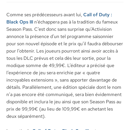
Comme ses prédécesseurs avant lui,
Call of Duty :
Black Ops III
n’échappera pas à la tradition du fameux
Season Pass. C’est donc sans surprise qu’Activision
annonce la présence d’un tel programme saisonnier
pour son nouvel épisode et le prix qu’il faudra débourser
pour l’obtenir. Les joueurs pourront ainsi avoir accès à
tous les DLC prévus et cela dès leur sortie, pour la
modique somme de 49,99€. L’éditeur a précisé que
l’expérience de jeu sera enrichie par « quatre
incroyables extensions », sans apporter davantage de
détails. Parallèlement, une édition spéciale dont le nom
n’a pas encore été communiqué, sera bien évidemment
disponible et inclura le jeu ainsi que son Season Pass au
prix de 99,99€ (au lieu de 109,99€ en achetant les
deux séparément).