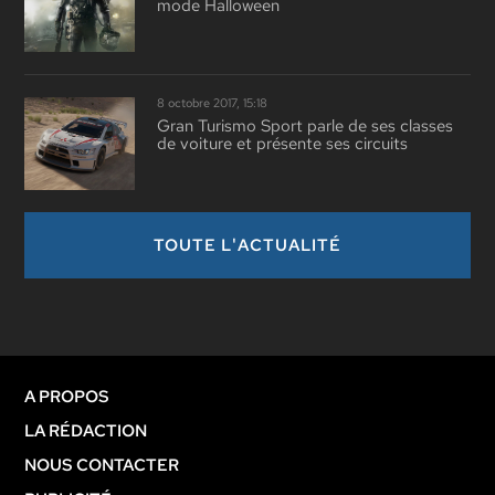
mode Halloween
8 octobre 2017, 15:18
Gran Turismo Sport parle de ses classes
de voiture et présente ses circuits
TOUTE L'ACTUALITÉ
A PROPOS
LA RÉDACTION
NOUS CONTACTER