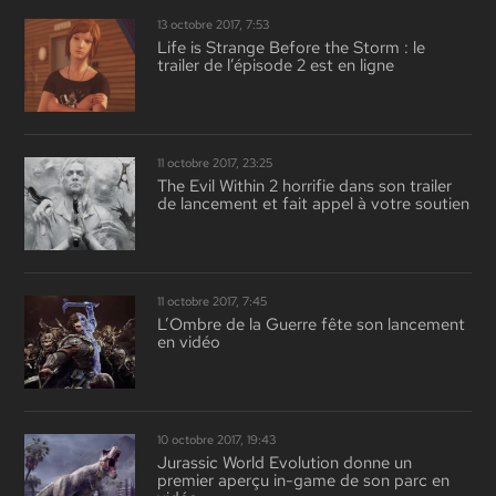
13 octobre 2017, 7:53
Life is Strange Before the Storm : le
trailer de l’épisode 2 est en ligne
11 octobre 2017, 23:25
The Evil Within 2 horrifie dans son trailer
de lancement et fait appel à votre soutien
11 octobre 2017, 7:45
L’Ombre de la Guerre fête son lancement
en vidéo
10 octobre 2017, 19:43
Jurassic World Evolution donne un
premier aperçu in-game de son parc en