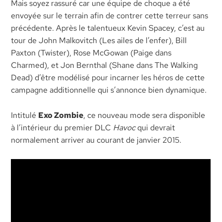
Mais soyez rassuré car une équipe de choque a été
envoyée sur le terrain afin de contrer cette terreur sans
précédente. Après le talentueux Kevin Spacey, c’est au
tour de John Malkovitch (Les ailes de l’enfer), Bill
Paxton (Twister), Rose McGowan (Paige dans
Charmed), et Jon Bernthal (Shane dans The Walking
Dead) d’être modélisé pour incarner les héros de cette
campagne additionnelle qui s’annonce bien dynamique.
Intitulé
Exo Zombie
, ce nouveau mode sera disponible
à l’intérieur du premier DLC
Havoc
qui devrait
normalement arriver au courant de janvier 2015.