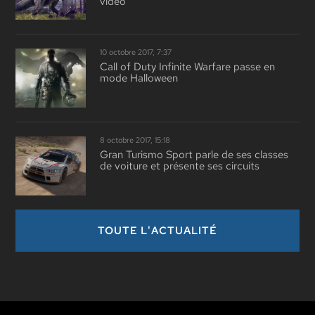
vidéo
10 octobre 2017, 7:37
Call of Duty Infinite Warfare passe en
mode Halloween
8 octobre 2017, 15:18
Gran Turismo Sport parle de ses classes
de voiture et présente ses circuits
TOUTE L'ACTUALITÉ