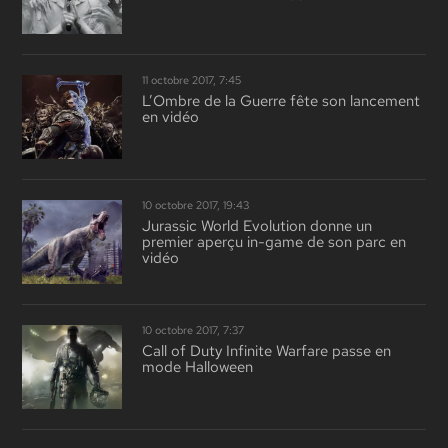
11 octobre 2017, 7:45
L’Ombre de la Guerre fête son lancement
en vidéo
10 octobre 2017, 19:43
Jurassic World Evolution donne un
premier aperçu in-game de son parc en
vidéo
10 octobre 2017, 7:37
Call of Duty Infinite Warfare passe en
mode Halloween