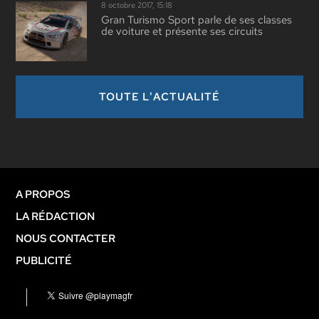
8 octobre 2017, 15:18
Gran Turismo Sport parle de ses classes
de voiture et présente ses circuits
TOUTE L'ACTUALITÉ
A PROPOS
LA RÉDACTION
NOUS CONTACTER
PUBLICITÉ