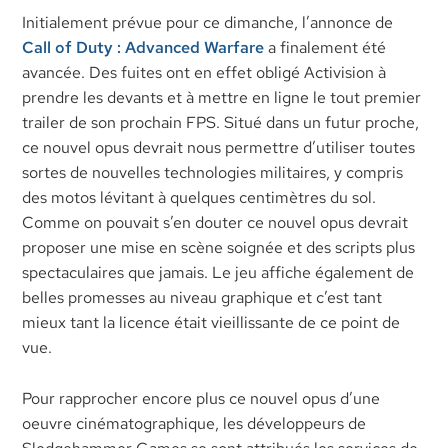
Initialement prévue pour ce dimanche, l’annonce de
Call of Duty : Advanced Warfare
a finalement été
avancée. Des fuites ont en effet obligé Activision à
prendre les devants et à mettre en ligne le tout premier
trailer de son prochain FPS. Situé dans un futur proche,
ce nouvel opus devrait nous permettre d’utiliser toutes
sortes de nouvelles technologies militaires, y compris
des motos lévitant à quelques centimètres du sol.
Comme on pouvait s’en douter ce nouvel opus devrait
proposer une mise en scène soignée et des scripts plus
spectaculaires que jamais. Le jeu affiche également de
belles promesses au niveau graphique et c’est tant
mieux tant la licence était vieillissante de ce point de
vue.
Pour rapprocher encore plus ce nouvel opus d’une
oeuvre cinématographique, les développeurs de