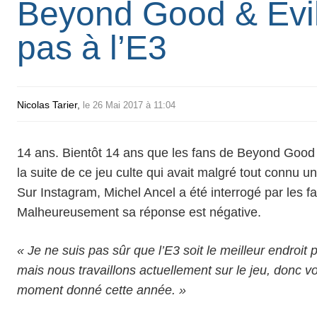
Beyond Good & Evil
pas à l’E3
Nicolas Tarier
,
le 26 Mai 2017 à 11:04
14 ans. Bientôt 14 ans que les fans de Beyond Good 
la suite de ce jeu culte qui avait malgré tout connu 
Sur Instagram, Michel Ancel a été interrogé par les fa
Malheureusement sa réponse est négative.
« Je ne suis pas sûr que l’E3 soit le meilleur endroit
mais nous travaillons actuellement sur le jeu, donc v
moment donné cette année. »