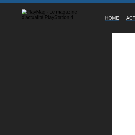
HOME
AC