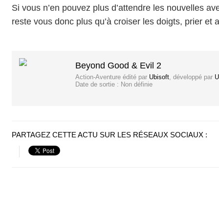
Si vous n’en pouvez plus d’attendre les nouvelles ave
reste vous donc plus qu’à croiser les doigts, prier et 
Beyond Good & Evil 2
Action-Aventure
édité par
Ubisoft
, développé par
U
Date de sortie :
Non définie
PARTAGEZ CETTE ACTU SUR LES RÉSEAUX SOCIAUX :