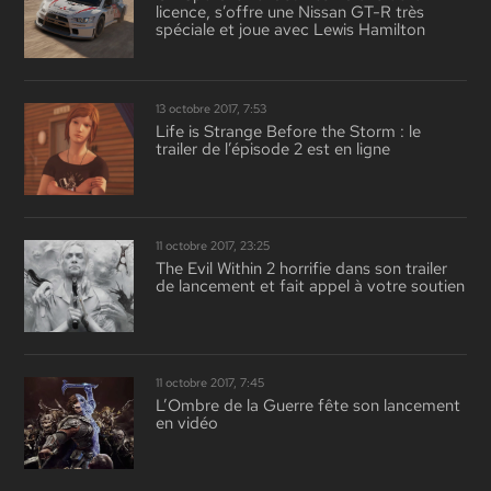
licence, s’offre une Nissan GT-R très
spéciale et joue avec Lewis Hamilton
13 octobre 2017, 7:53
Life is Strange Before the Storm : le
trailer de l’épisode 2 est en ligne
11 octobre 2017, 23:25
The Evil Within 2 horrifie dans son trailer
de lancement et fait appel à votre soutien
11 octobre 2017, 7:45
L’Ombre de la Guerre fête son lancement
en vidéo