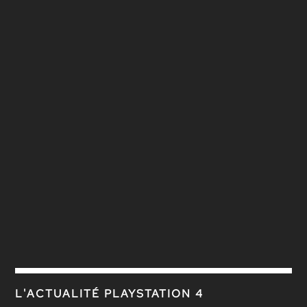
L'ACTUALITÉ PLAYSTATION 4