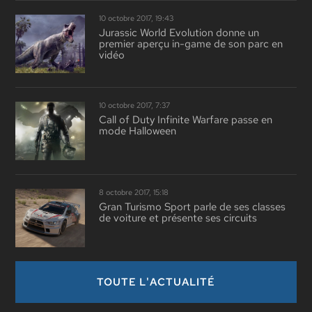
10 octobre 2017, 19:43
Jurassic World Evolution donne un
premier aperçu in-game de son parc en
vidéo
10 octobre 2017, 7:37
Call of Duty Infinite Warfare passe en
mode Halloween
8 octobre 2017, 15:18
Gran Turismo Sport parle de ses classes
de voiture et présente ses circuits
TOUTE L'ACTUALITÉ