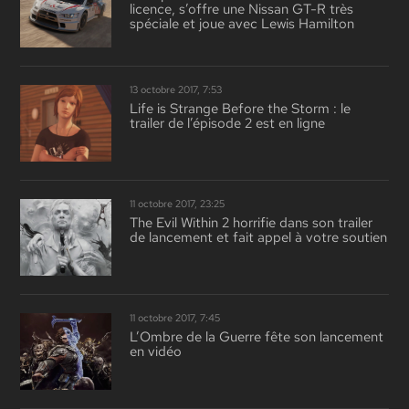
licence, s’offre une Nissan GT-R très
spéciale et joue avec Lewis Hamilton
13 octobre 2017, 7:53
Life is Strange Before the Storm : le
trailer de l’épisode 2 est en ligne
11 octobre 2017, 23:25
The Evil Within 2 horrifie dans son trailer
de lancement et fait appel à votre soutien
11 octobre 2017, 7:45
L’Ombre de la Guerre fête son lancement
en vidéo