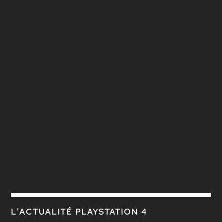
L'ACTUALITÉ PLAYSTATION 4