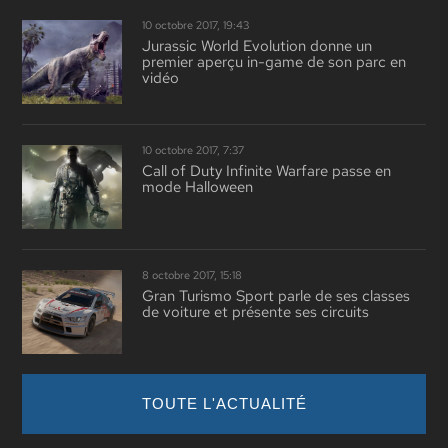
10 octobre 2017, 19:43
Jurassic World Evolution donne un
premier aperçu in-game de son parc en
vidéo
10 octobre 2017, 7:37
Call of Duty Infinite Warfare passe en
mode Halloween
8 octobre 2017, 15:18
Gran Turismo Sport parle de ses classes
de voiture et présente ses circuits
TOUTE L'ACTUALITÉ