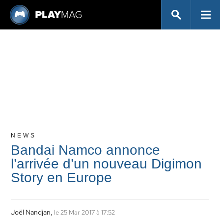
NEWS
Bandai Namco annonce
l’arrivée d’un nouveau Digimon
Story en Europe
Joël Nandjan,
le 25 Mar 2017 à 17:52