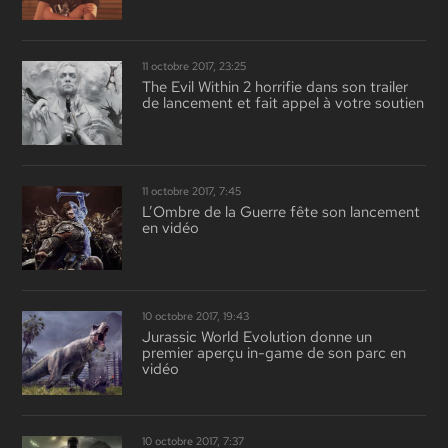
11 octobre 2017, 23:25
The Evil Within 2 horrifie dans son trailer
de lancement et fait appel à votre soutien
11 octobre 2017, 7:45
L’Ombre de la Guerre fête son lancement
en vidéo
10 octobre 2017, 19:43
Jurassic World Evolution donne un
premier aperçu in-game de son parc en
vidéo
10 octobre 2017, 7:37