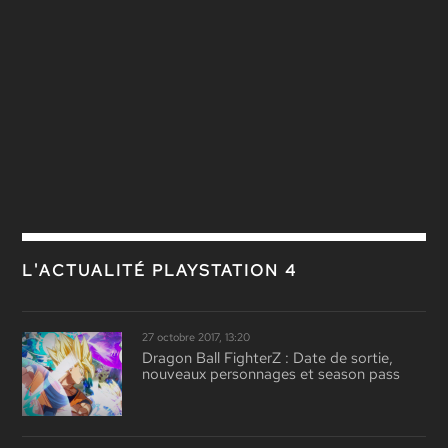
L'ACTUALITÉ PLAYSTATION 4
27 octobre 2017, 13:20
Dragon Ball FighterZ : Date de sortie,
nouveaux personnages et season pass