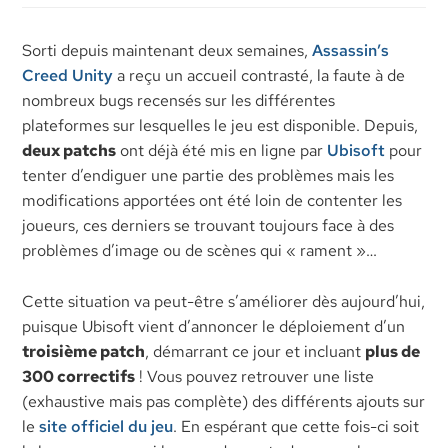
Sorti depuis maintenant deux semaines,
Assassin’s
Creed Unity
a reçu un accueil contrasté, la faute à de
nombreux bugs recensés sur les différentes
plateformes sur lesquelles le jeu est disponible. Depuis,
deux patchs
ont déjà été mis en ligne par
Ubisoft
pour
tenter d’endiguer une partie des problèmes mais les
modifications apportées ont été loin de contenter les
joueurs, ces derniers se trouvant toujours face à des
problèmes d’image ou de scènes qui « rament »…
Cette situation va peut-être s’améliorer dès aujourd’hui,
puisque Ubisoft vient d’annoncer le déploiement d’un
troisième patch
, démarrant ce jour et incluant
plus de
300 correctifs
! Vous pouvez retrouver une liste
(exhaustive mais pas complète) des différents ajouts sur
le
site officiel du jeu
. En espérant que cette fois-ci soit