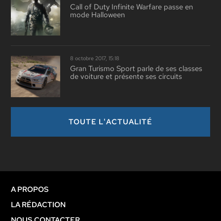
Call of Duty Infinite Warfare passe en
mode Halloween
8 octobre 2017, 15:18
Gran Turismo Sport parle de ses classes
de voiture et présente ses circuits
TOUTE L'ACTUALITÉ
A PROPOS
LA RÉDACTION
NOUS CONTACTER