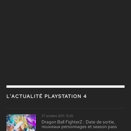
L'ACTUALITÉ PLAYSTATION 4
27 octobre 2017, 13:20
Dragon Ball FighterZ : Date de sortie,
nouveaux personnages et season pass