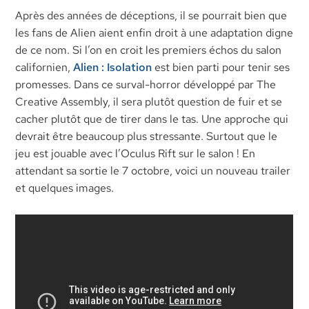
Après des années de déceptions, il se pourrait bien que
les fans de Alien aient enfin droit à une adaptation digne
de ce nom. Si l’on en croit les premiers échos du salon
californien,
Alien : Isolation
est bien parti pour tenir ses
promesses. Dans ce surval-horror développé par The
Creative Assembly, il sera plutôt question de fuir et se
cacher plutôt que de tirer dans le tas. Une approche qui
devrait être beaucoup plus stressante. Surtout que le
jeu est jouable avec l’Oculus Rift sur le salon ! En
attendant sa sortie le 7 octobre, voici un nouveau trailer
et quelques images.