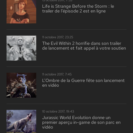
13 octobre 2017, 7:53
Life is Strange Before the Storm : le
trailer de l’épisode 2 est en ligne
11 octobre 2017, 23:25
The Evil Within 2 horrifie dans son trailer
de lancement et fait appel à votre soutien
11 octobre 2017, 7:45
L’Ombre de la Guerre fête son lancement
en vidéo
10 octobre 2017, 19:43
Jurassic World Evolution donne un
premier aperçu in-game de son parc en
vidéo