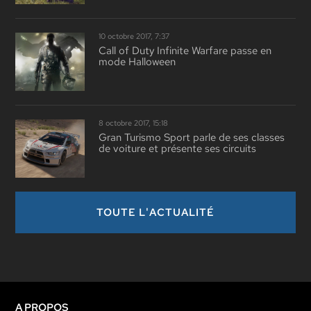
10 octobre 2017, 7:37
Call of Duty Infinite Warfare passe en
mode Halloween
8 octobre 2017, 15:18
Gran Turismo Sport parle de ses classes
de voiture et présente ses circuits
TOUTE L'ACTUALITÉ
A PROPOS