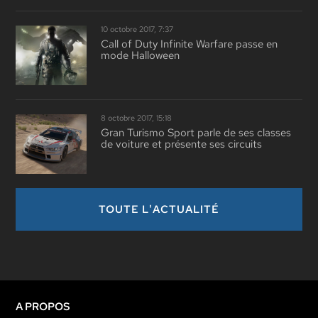
10 octobre 2017, 7:37
Call of Duty Infinite Warfare passe en
mode Halloween
8 octobre 2017, 15:18
Gran Turismo Sport parle de ses classes
de voiture et présente ses circuits
TOUTE L'ACTUALITÉ
A PROPOS