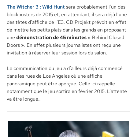
The Witcher 3 : Wild Hunt
sera probablement l’un des
blockbusters de 2015 et, en attendant, il sera déjà l’une
des têtes d’affiche de l’E3. CD Projekt prévoit en effet
de mettre les petits plats dans les grands en proposant
une
démonstration de 45 minutes
« Behind Closed
Doors ». En effet plusieurs journalistes ont reçu une
invitation à réserver leur session lors du salon.
La communication du jeu a d’ailleurs déjà commencé
dans les rues de Los Angeles où une affiche
panoramique peut être aperçue. Celle-ci rappelle
notamment que le jeu sortira en février 2015. L’attente
va être longue…