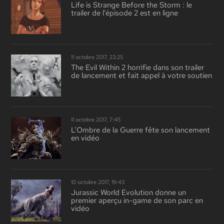
Life is Strange Before the Storm : le
trailer de l’épisode 2 est en ligne
11 octobre 2017, 23:25
The Evil Within 2 horrifie dans son trailer
de lancement et fait appel à votre soutien
11 octobre 2017, 7:45
L’Ombre de la Guerre fête son lancement
en vidéo
10 octobre 2017, 19:43
Jurassic World Evolution donne un
premier aperçu in-game de son parc en
vidéo