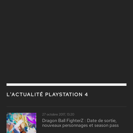
L'ACTUALITÉ PLAYSTATION 4
27 octobre 2017, 13:20
Dragon Ball FighterZ : Date de sortie,
nouveaux personnages et season pass