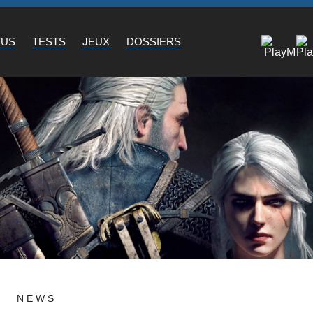
TUS
TESTS
JEUX
DOSSIERS
NEWS