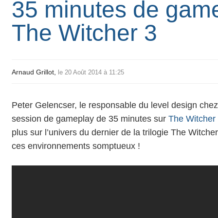
35 minutes de game
The Witcher 3
Arnaud Grillot,
le 20 Août 2014 à 11:25
Peter Gelencser, le responsable du level design che
session de
gameplay de 35 minutes
sur
The Witcher 
plus sur l’univers du dernier de la trilogie The Witch
ces environnements somptueux !