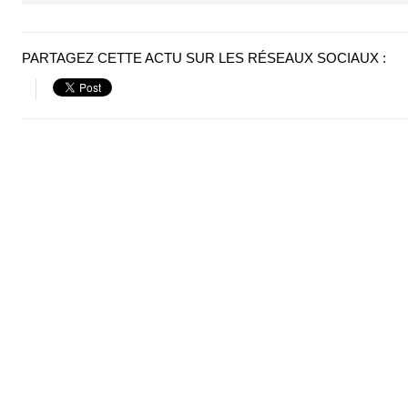
PARTAGEZ CETTE ACTU SUR LES RÉSEAUX SOCIAUX :