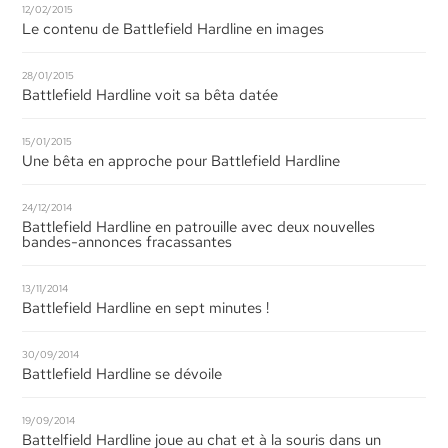
12/02/2015
Le contenu de Battlefield Hardline en images
28/01/2015
Battlefield Hardline voit sa bêta datée
15/01/2015
Une bêta en approche pour Battlefield Hardline
24/12/2014
Battlefield Hardline en patrouille avec deux nouvelles
bandes-annonces fracassantes
13/11/2014
Battlefield Hardline en sept minutes !
30/09/2014
Battlefield Hardline se dévoile
19/09/2014
Battelfield Hardline joue au chat et à la souris dans un