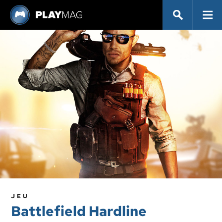
JEU
Battlefield Hardline