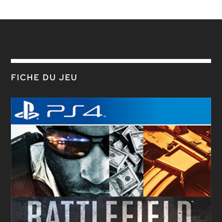
FICHE DU JEU