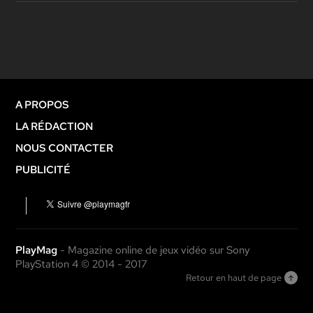
A PROPOS
LA RÉDACTION
NOUS CONTACTER
PUBLICITÉ
PlayMag
- Magazine online de jeux vidéo sur Sony
PlayStation 4 © 2014 - 2017
Retour en haut de page