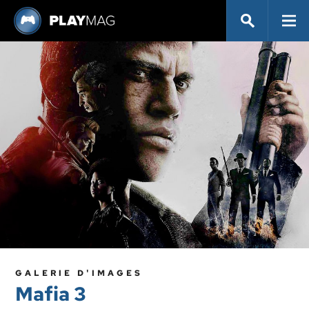
GALERIE D'IMAGES
Mafia 3