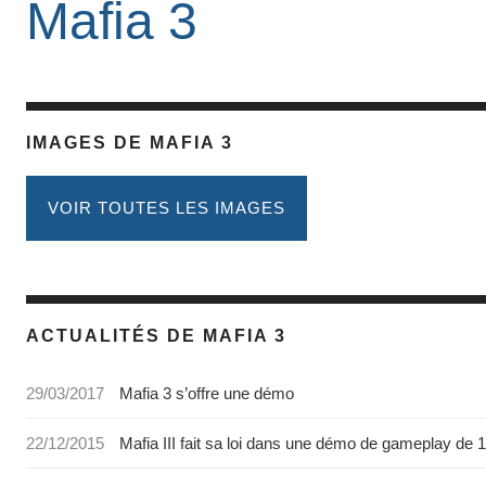
Mafia 3
IMAGES DE MAFIA 3
VOIR TOUTES LES IMAGES
ACTUALITÉS DE MAFIA 3
29/03/2017
Mafia 3 s’offre une démo
22/12/2015
Mafia III fait sa loi dans une démo de gameplay de 