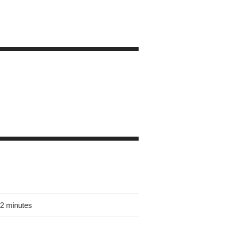
12 minutes