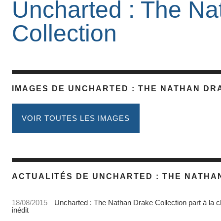
Uncharted : The Na
Collection
IMAGES DE UNCHARTED : THE NATHAN DR
VOIR TOUTES LES IMAGES
ACTUALITÉS DE UNCHARTED : THE NATHA
18/08/2015
Uncharted : The Nathan Drake Collection part à la 
inédit