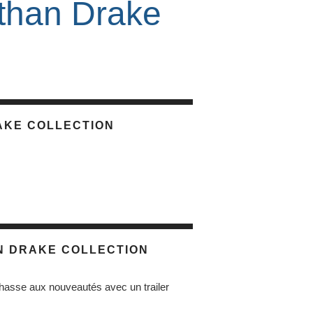
than Drake
AKE COLLECTION
N DRAKE COLLECTION
chasse aux nouveautés avec un trailer