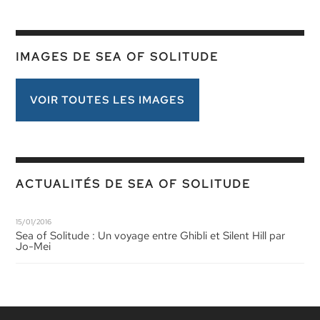
IMAGES DE SEA OF SOLITUDE
VOIR TOUTES LES IMAGES
ACTUALITÉS DE SEA OF SOLITUDE
15/01/2016
Sea of Solitude : Un voyage entre Ghibli et Silent Hill par
Jo-Mei