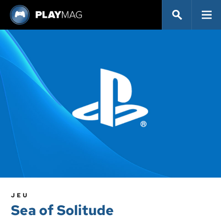
JEU
Sea of Solitude