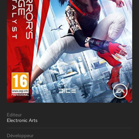
Editeur
Electronic Arts
Développeur