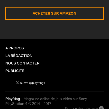
ACHETER SUR AMAZON
A PROPOS
LA RÉDACTION
NOUS CONTACTER
PUBLICITÉ
PlayMag
- Magazine online de jeux vidéo sur Sony
PlayStation 4 © 2014 - 2017
Retour en haut de page