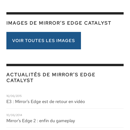
IMAGES DE MIRROR’S EDGE CATALYST
VOIR TOUTES LES IMAGES
ACTUALITÉS DE MIRROR’S EDGE
CATALYST
16/06/2015
E3 : Mirror’s Edge est de retour en vidéo
10/06/2014
Mirror’s Edge 2 : enfin du gameplay