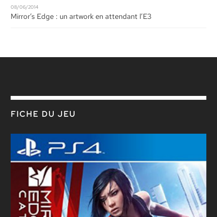
08/06/2014
Mirror’s Edge : un artwork en attendant l’E3
FICHE DU JEU