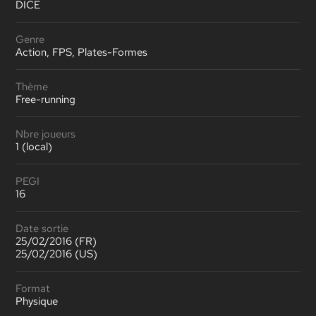
DICE
Genre
Action, FPS, Plates-Formes
Thème
Free-running
Nbre joueurs
1 (local)
PEGI
16
Date sortie
25/02/2016 (FR)
25/02/2016 (US)
Format
Physique