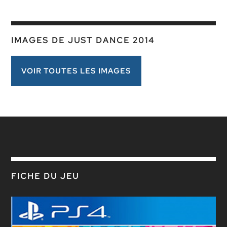
IMAGES DE JUST DANCE 2014
VOIR TOUTES LES IMAGES
FICHE DU JEU