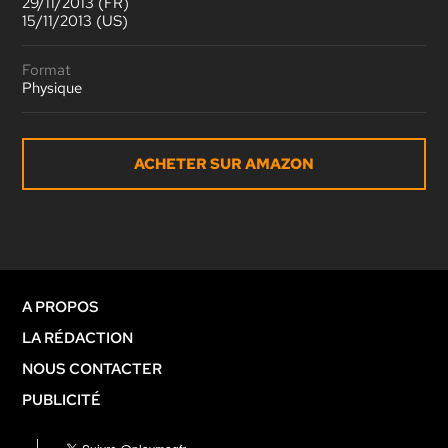
29/11/2013 (FR)
15/11/2013 (US)
Format
Physique
ACHETER SUR AMAZON
A PROPOS
LA RÉDACTION
NOUS CONTACTER
PUBLICITÉ