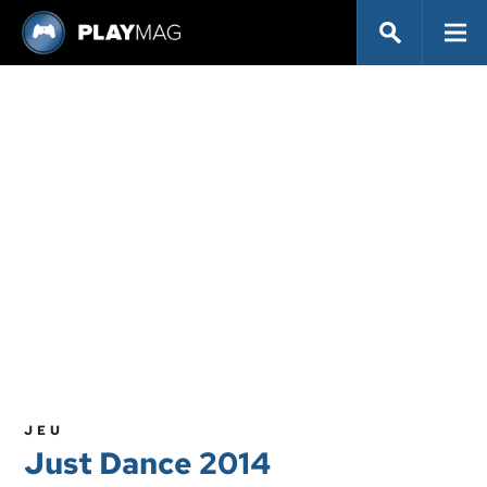
JEU
Just Dance 2014