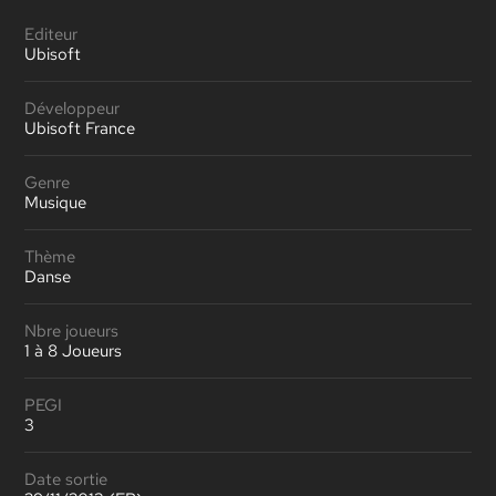
Editeur
Ubisoft
Développeur
Ubisoft France
Genre
Musique
Thème
Danse
Nbre joueurs
1 à 8 Joueurs
PEGI
3
Date sortie