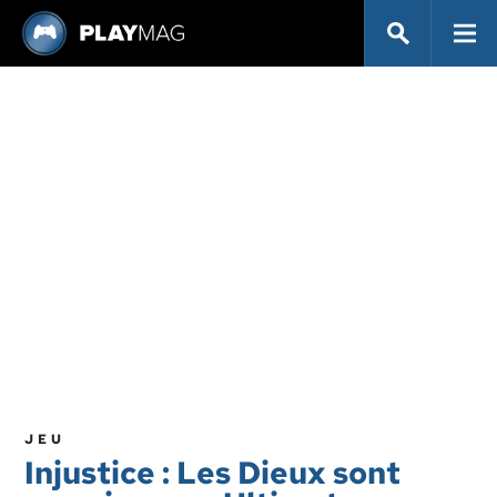
JEU
Injustice : Les Dieux sont