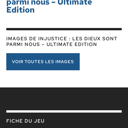
parmi nous – Ultimate
Edition
IMAGES DE INJUSTICE : LES DIEUX SONT
PARMI NOUS – ULTIMATE EDITION
VOIR TOUTES LES IMAGES
FICHE DU JEU