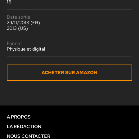
16
Date sortie
29/11/2013 (FR)
2013 (US)
Format
Physique et digital
ACHETER SUR AMAZON
A PROPOS
LA RÉDACTION
NOUS CONTACTER