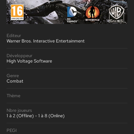
Editeur
Warner Bros. Interactive Entertainment
Développeur
High Voltage Software
Genre
Combat
Thème
Nbre joueurs
1 à 2 (Offline) - 1 à 8 (Online)
PEGI