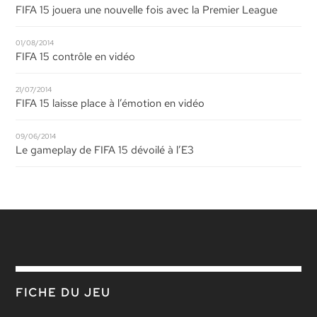
FIFA 15 jouera une nouvelle fois avec la Premier League
01/08/2014
FIFA 15 contrôle en vidéo
21/07/2014
FIFA 15 laisse place à l’émotion en vidéo
09/06/2014
Le gameplay de FIFA 15 dévoilé à l’E3
FICHE DU JEU