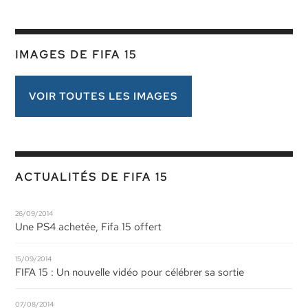
IMAGES DE FIFA 15
VOIR TOUTES LES IMAGES
ACTUALITÉS DE FIFA 15
26/09/2014
Une PS4 achetée, Fifa 15 offert
15/09/2014
FIFA 15 : Un nouvelle vidéo pour célébrer sa sortie
07/08/2014