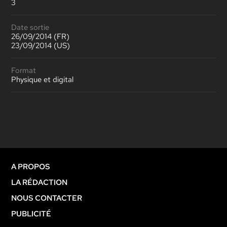
3
Date sortie
26/09/2014 (FR)
23/09/2014 (US)
Format
Physique et digital
A PROPOS
LA RÉDACTION
NOUS CONTACTER
PUBLICITÉ