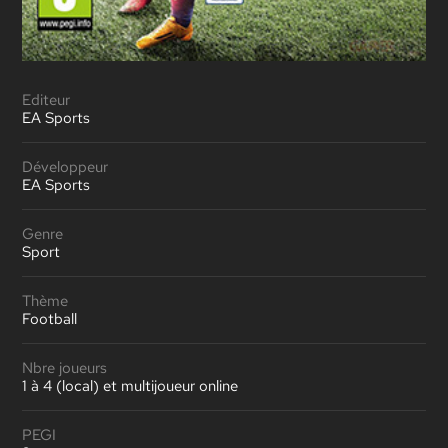
Editeur
EA Sports
Développeur
EA Sports
Genre
Sport
Thème
Football
Nbre joueurs
1 à 4 (local) et multijoueur online
PEGI