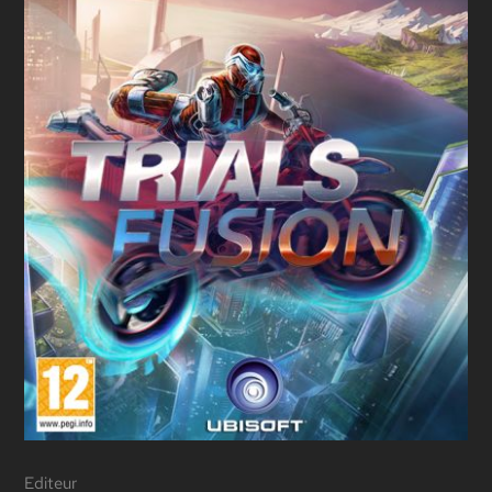
Editeur