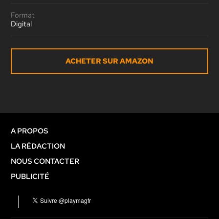
Format
Digital
ACHETER SUR AMAZON
A PROPOS
LA RÉDACTION
NOUS CONTACTER
PUBLICITÉ