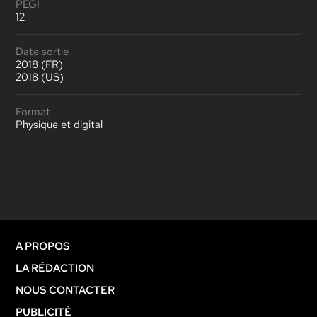
PEGI
12
Date sortie
2018 (FR)
2018 (US)
Format
Physique et digital
A PROPOS
LA RÉDACTION
NOUS CONTACTER
PUBLICITÉ