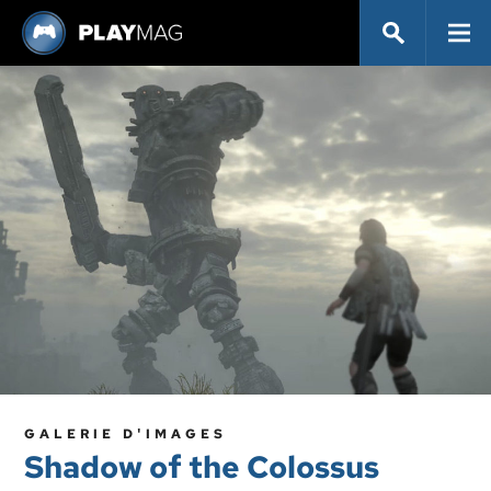
GALERIE D'IMAGES
Shadow of the Colossus