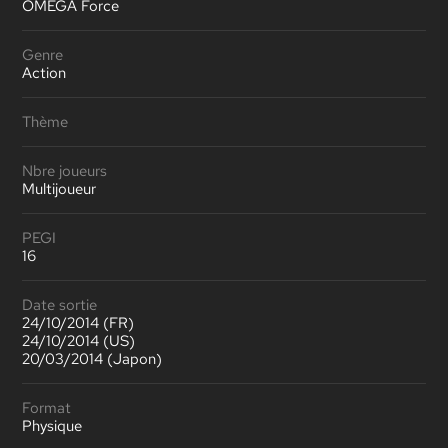
OMEGA Force
Genre
Action
Thème
Nbre joueurs
Multijoueur
PEGI
16
Date sortie
24/10/2014 (FR)
24/10/2014 (US)
20/03/2014 (Japon)
Format
Physique