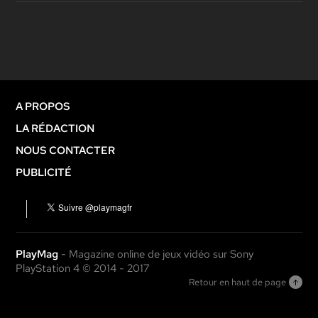
A PROPOS
LA RÉDACTION
NOUS CONTACTER
PUBLICITÉ
PlayMag
- Magazine online de jeux vidéo sur Sony
PlayStation 4 © 2014 - 2017
Retour en haut de page