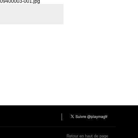
Retour en haut de page