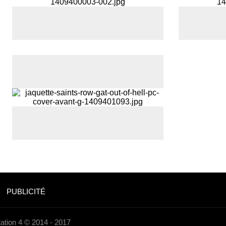
PUBLICITÉ
ation 4 © 2014 - 2017