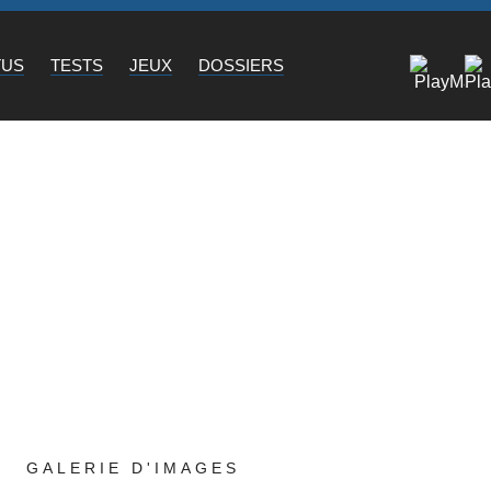
TUS
TESTS
JEUX
DOSSIERS
GALERIE D'IMAGES