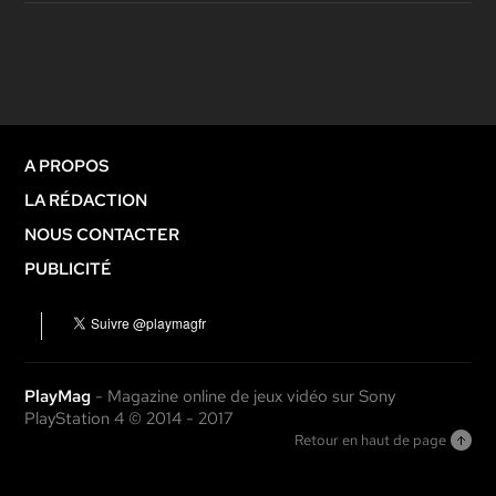
A PROPOS
LA RÉDACTION
NOUS CONTACTER
PUBLICITÉ
PlayMag
- Magazine online de jeux vidéo sur Sony
PlayStation 4 © 2014 - 2017
Retour en haut de page