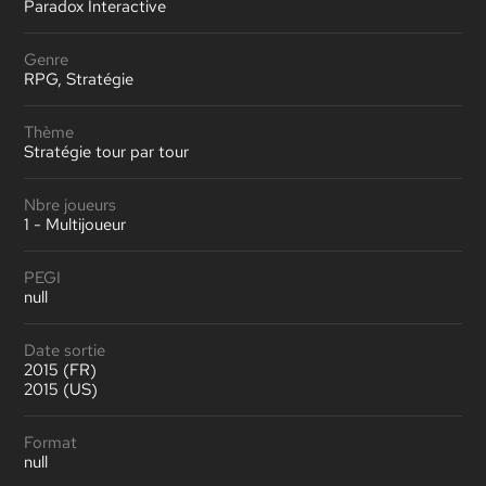
Paradox Interactive
Genre
RPG, Stratégie
Thème
Stratégie tour par tour
Nbre joueurs
1 - Multijoueur
PEGI
null
Date sortie
2015 (FR)
2015 (US)
Format
null