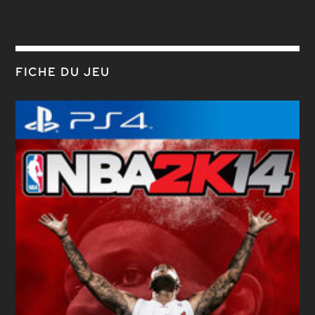
FICHE DU JEU