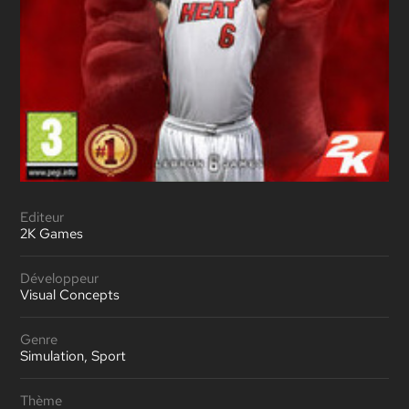
Editeur
2K Games
Développeur
Visual Concepts
Genre
Simulation, Sport
Thème