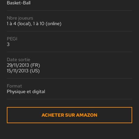
Basket-Ball
Nbre joueurs
1 à 4 (local), 1 à 10 (online)
PEGI
3
Date sortie
29/11/2013 (FR)
15/11/2013 (US)
Format
Physique et digital
ACHETER SUR AMAZON