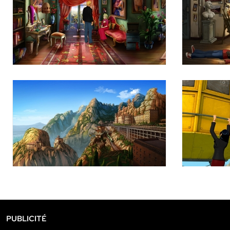
PUBLICITÉ