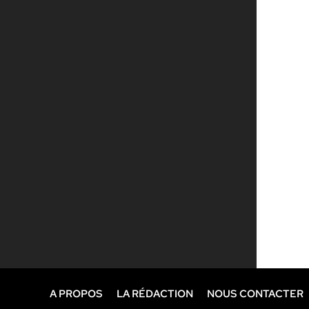
A PROPOS
LA RÉDACTION
NOUS CONTACTER