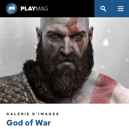
GALERIE D'IMAGES
God of War