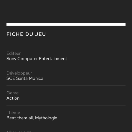
FICHE DU JEU
Editeur
Sony Computer Entertainment
Développeur
SCE Santa Monica
Genre
Action
Thème
Beat them all, Mythologie