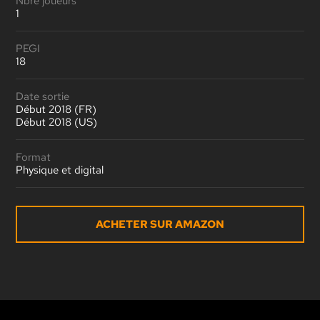
Nbre joueurs
1
PEGI
18
Date sortie
Début 2018 (FR)
Début 2018 (US)
Format
Physique et digital
ACHETER SUR AMAZON