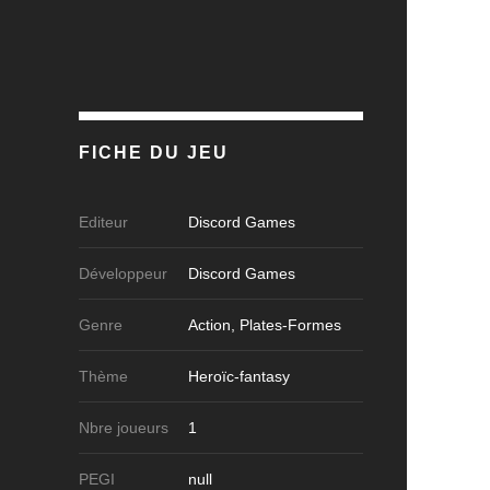
FICHE DU JEU
Editeur
Discord Games
Développeur
Discord Games
Genre
Action, Plates-Formes
Thème
Heroïc-fantasy
Nbre joueurs
1
PEGI
null