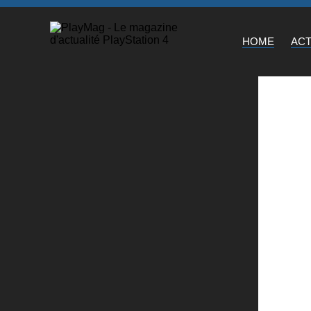
HOME
AC