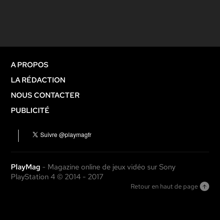
A PROPOS
LA RÉDACTION
NOUS CONTACTER
PUBLICITÉ
PlayMag
- Magazine online de jeux vidéo sur Sony
PlayStation 4 © 2014 - 2017
Retour en haut de page