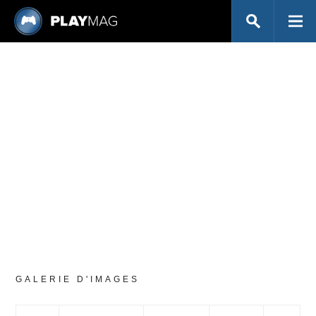
GALERIE D'IMAGES